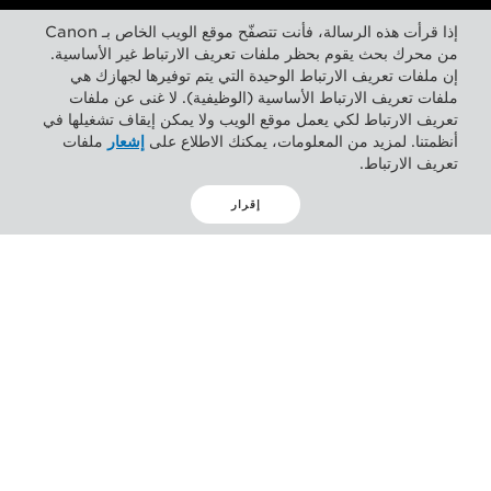
إذا قرأت هذه الرسالة، فأنت تتصفّح موقع الويب الخاص بـ Canon
من محرك بحث يقوم بحظر ملفات تعريف الارتباط غير الأساسية.
إن ملفات تعريف الارتباط الوحيدة التي يتم توفيرها لجهازك هي
ملفات تعريف الارتباط الأساسية (الوظيفية). لا غنى عن ملفات
تعريف الارتباط لكي يعمل موقع الويب ولا يمكن إيقاف تشغيلها في
أنظمتنا. لمزيد من المعلومات، يمكنك الاطلاع على
إشعار
ملفات
تعريف الارتباط.
إقرار
نظرة عامة
المواصفات
الدعم