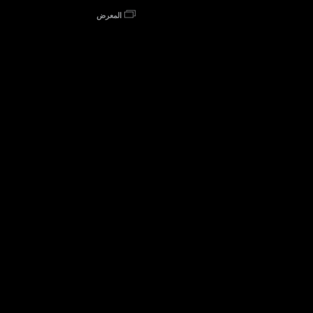
المعرض