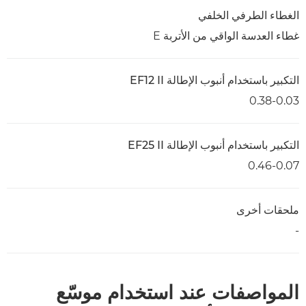
الغطاء الطرفي الخلفي
غطاء العدسة الواقي من الأتربة E
التكبير باستخدام أنبوب الإطالة EF12 II
0.38-0.03
التكبير باستخدام أنبوب الإطالة EF25 II
0.46-0.07
ملحقات أخرى
-
المواصفات عند استخدام موسّع