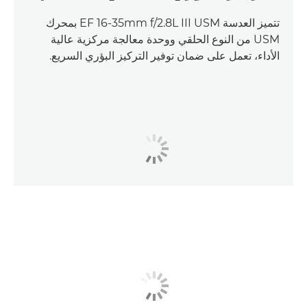
تتميز العدسة EF 16-35mm f/2.8L III USM بمحرك
USM من النوع الحلقي ووحدة معالجة مركزية عالية
الأداء، تعمل على ضمان توفير التركيز البؤري السريع.