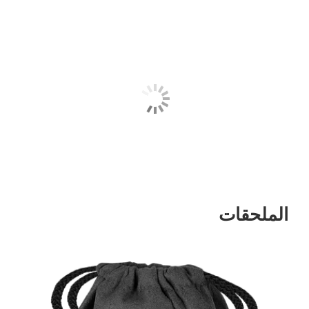
الملحقات