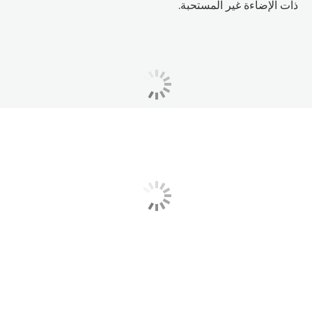
ذات الإضاءة غير المستحبة.