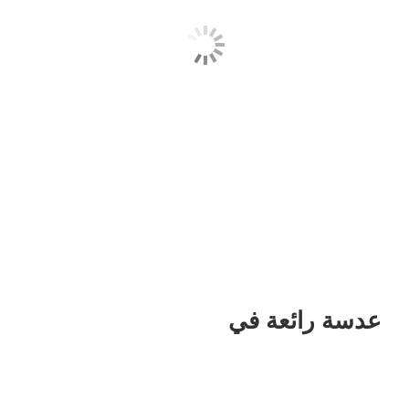
عدسة رائعة في