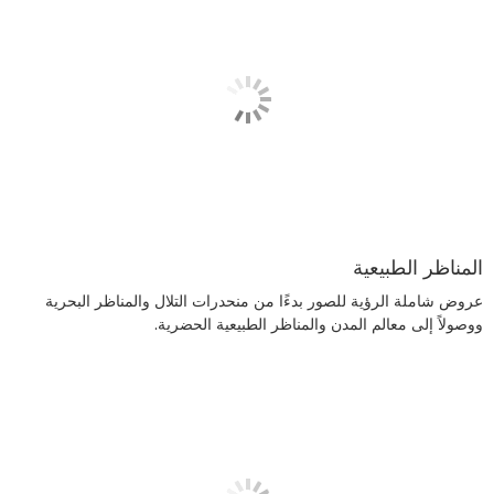
المناظر الطبيعية
عروض شاملة الرؤية للصور بدءًا من منحدرات التلال والمناظر البحرية
ووصولاً إلى معالم المدن والمناظر الطبيعية الحضرية.