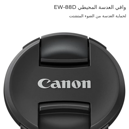
واقي العدسة المحيطي EW-88D
لحماية العدسة من الضوء المتشتت