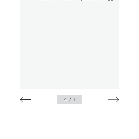
4
/
1