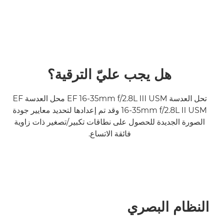
هل يجب عليّ الترقية؟
تحل العدسة EF 16-35mm f/2.8L III USM محل العدسة EF
16-35mm f/2.8L II USM وقد تم إعدادها لتحديد معايير جودة
الصورة الجديدة للحصول على نطاقات تكبير/تصغير ذات زاوية
فائقة الاتساع.
النظام البصري