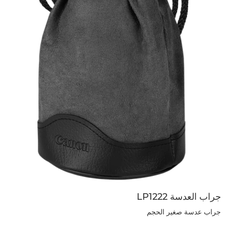
جراب العدسة LP1222
جراب عدسة صغير الحجم