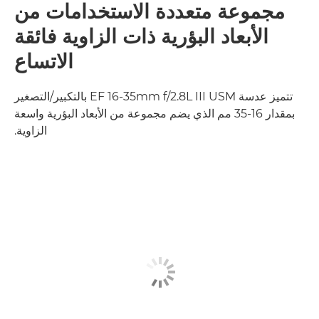
مجموعة متعددة الاستخدامات من
الأبعاد البؤرية ذات الزاوية فائقة
الاتساع
تتميز عدسة EF 16-35mm f/2.8L III USM بالتكبير/التصغير
بمقدار 16-35 مم الذي يضم مجموعة من الأبعاد البؤرية واسعة
الزاوية.