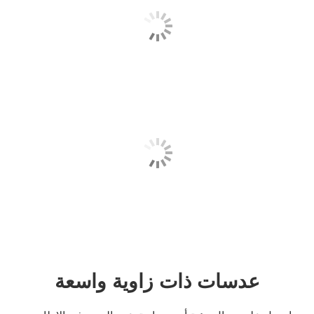
عدسات ذات زاوية واسعة