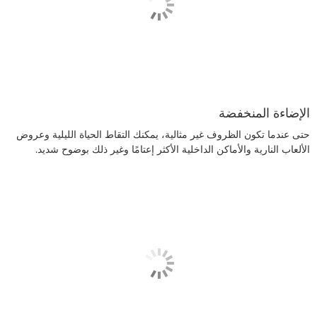
الإضاءة المنخفضة
حتى عندما تكون الظروف غير مثالية، يمكنك التقاط الحياة الليلية وعروض
الألعاب النارية والأماكن الداخلية الأكثر إعتامًا وغير ذلك بوضوح شديد.