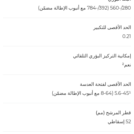
280/-560 (392/-784 مع أنبوب الإطالة مضمّن)
الحد الأقصى للتكبير
0.21
إمكانية التركيز البؤري التلقائي
نعم²
الحد الأقصى لفتحة العدسة
5.6-45¹ (8-64 مع أنبوب الإطالة مضمّن)
قطر المرشح (مم)
52 إسقاطي