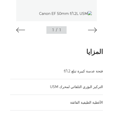
1
/
1
المزايا
فتحة عدسة كبيرة تبلغ f/1.2
التركيز البؤري التلقائي لمحرك USM
الأغطية الطيفية الفائقة