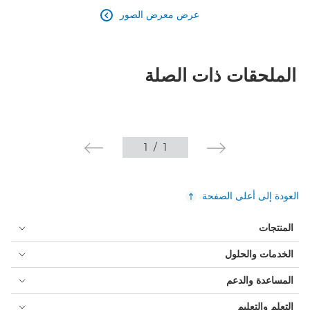
عرض معرض الصور

الملحقات ذات الصلة
1
/
1
العودة إلى أعلى الصفحة
المنتجات
الخدمات والحلول
المساعدة والدعم
التعلم والتعليم