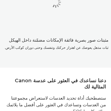
مثبتات صور بصرية فائقة الإمكانات مضمّنة داخل الهيكل
ثبات مذهل يعوضك عن اهتزاز حركتك وتنفسك وحتى دوران كوكب الأرض.
دعنا نساعدك في العثور على عدسة Canon
المثالية لك
ستصطحبك أداة تحديد العدسات لاستعراض مجموعتنا
من العدسات وتساعدك في العثور على أفضل ما يلائمك