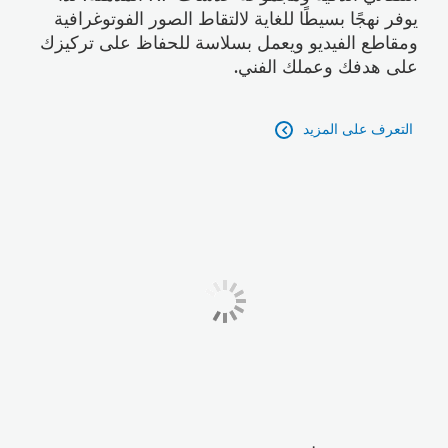
يوفر نهجًا بسيطًا للغاية لالتقاط الصور الفوتوغرافية
ومقاطع الفيديو ويعمل بسلاسة للحفاظ على تركيزك
على هدفك وعملك الفني.
التعرف على المزيد
