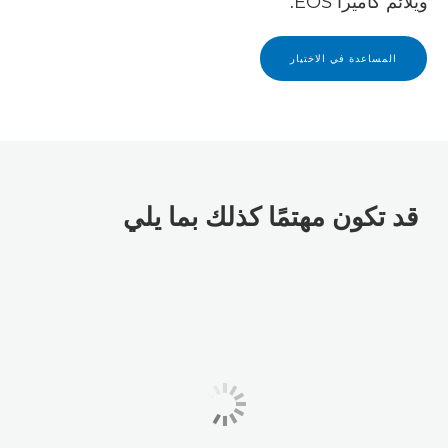
ويلائم كاميرا EOS.
المساعدة في الاختيار
قد تكون مهتمًا كذلك بما يلي