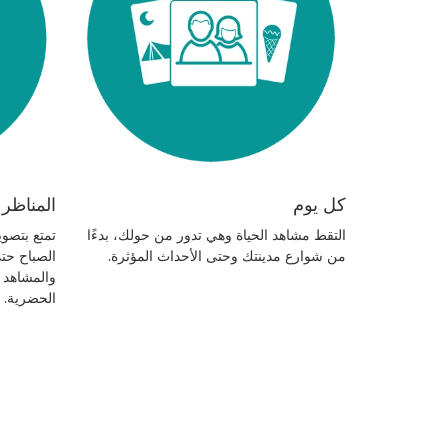
كل يوم
المناظر 
التقط مشاهد الحياة وهي تدور من حولك، بدءًا
تمتع بتصوي
من شوارع مدينتك وحتى الأحداث المؤثرة.
الصباح حت
والمشاهد ا
الحضرية.