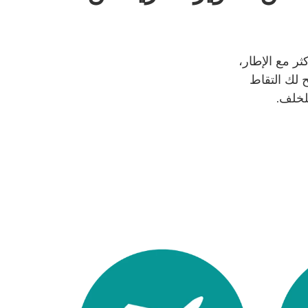
ر مع الإطار،
ح لك التقاط
لخلف.