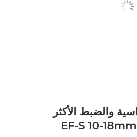
سية والضبط الأكثر