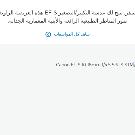
بفضل التصميم الصغير الخفيف الوزن المثالي لل
صور المناظر الطبيعية الرائعة والأبنية المعمارية الجذابة.
شاهد كل المواصفات
