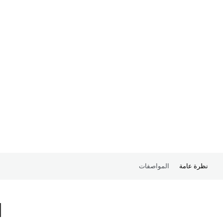
نظرة عامة
المواصفات
ا