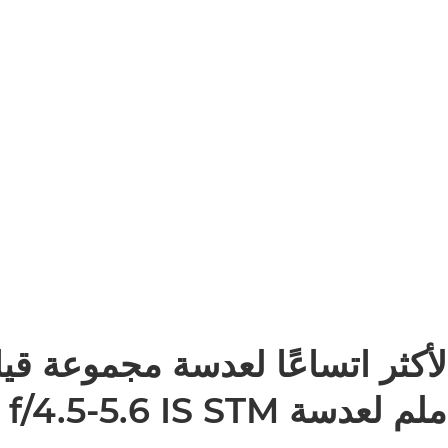
لأكثر اتساعًا لعدسة مجموعة قيا