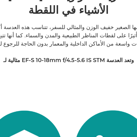
الأشياء في اللقطة
 الصغير خفيف الوزن والمثالي للسفر، تتناسب هذه العدسة أكث
يرًا على لقطات المناظر الطبيعية والمدن والسماء. كما أنها تتي
 واسعة من الأماكن الداخلية والمعمار بدون الحاجة للرجوع ل
وتعد العدسة EF-S 10-18mm f/4.5-5.6 IS STM مثالية لـ