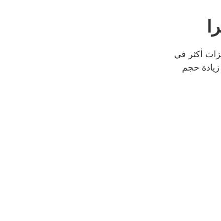
ا
 الحصول على ميزات أكثر في
زيادة حجم