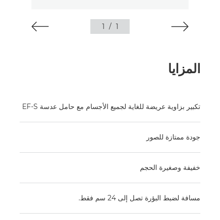
1
/
1
المزايا
تكبير بزاوية عريضة للغاية لجميع الأجسام مع حامل عدسة EF-S
جودة ممتازة للصور
خفيفة وصغيرة الحجم
مسافة لضبط البؤرة تصل إلى 24 سم فقط.