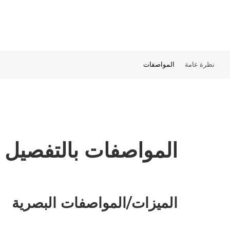
نظرة عامة
المواصفات
المواصفات بالتفصيل
الميزات/المواصفات البصرية