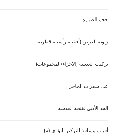
حجم الصورة
زاوية العرض (أفقية، رأسية، قطرية)
تركيب العدسة (الأجزاء/المجموعات)
عدد شفرات الحاجز
الحد الأدنى لفتحة العدسة
أقرب مسافة للتركيز البؤري (م)