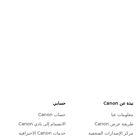
نبذة عن Canon
حسابي
معلومات عنا
حساب Canon
طريقة عرض Canon
الانضمام إلى نادي Canon
مركز الإصدارات الصحفية
خدمات Canon الاحترافية