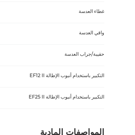
غطاء العدسة
واقي العدسة
حقيبة/جراب العدسة
التكبير باستخدام أنبوب الإطالة EF12 II
التكبير باستخدام أنبوب الإطالة EF25 II
المواصفات المادية