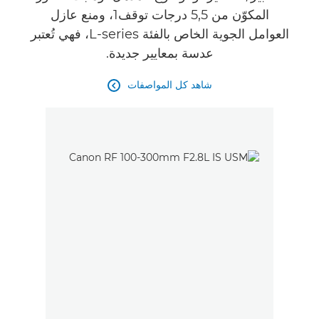
المكوّن من 5,5 درجات توقف1، ومنع عازل
العوامل الجوية الخاص بالفئة L-series، فهي تُعتبر
عدسة بمعايير جديدة.
شاهد كل المواصفات
