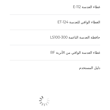
غطاء العدسة E-112
الغطاء الواقي للعدسة ET-124
حافظة العدسة الناعمة LS100-300
غطاء العدسة الواقي من الأتربة RF
دليل المستخدم