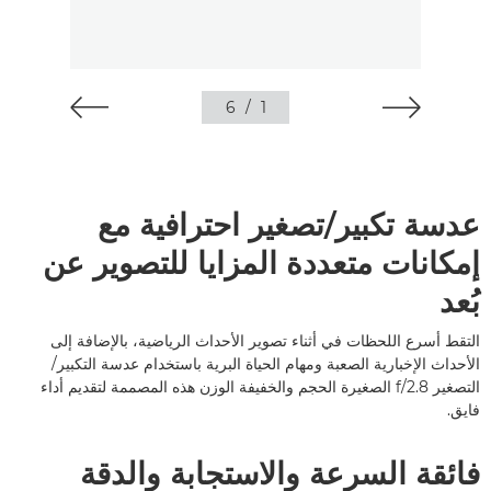
6
/
1
عدسة تكبير/تصغير احترافية مع
إمكانات متعددة المزايا للتصوير عن
بُعد
التقط أسرع اللحظات في أثناء تصوير الأحداث الرياضية، بالإضافة إلى
الأحداث الإخبارية الصعبة ومهام الحياة البرية باستخدام عدسة التكبير/
التصغير f/2.8 الصغيرة الحجم والخفيفة الوزن هذه المصممة لتقديم أداء
فايق.
فائقة السرعة والاستجابة والدقة