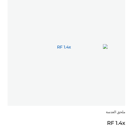
ملحق العدسة
RF 1.4x