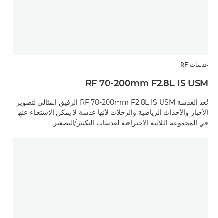
عدسات RF
RF 70-200mm F2.8L IS USM
تُعد العدسة RF 70-200mm F2.8L IS USM الرفيق المثالي لتصوير
الأخبار والأحداث الرياضية والرحلات لأنها عدسة لا يمكن الاستغناء عنها
في المجموعة الثلاثية الاحترافية لعدسات التكبير/التصغير.