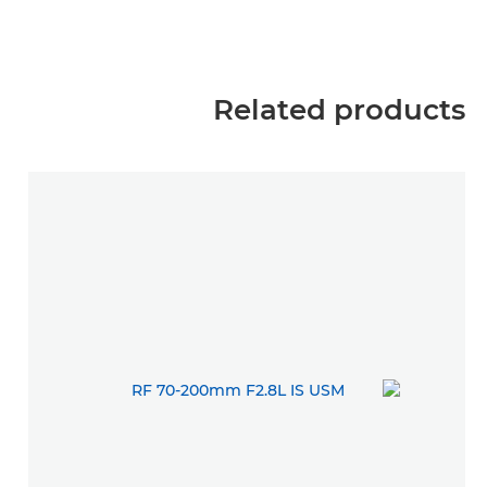
Related products