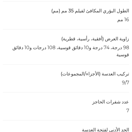
الطول البؤري المكافئ لفيلم 35 مم (مم)
16 مم
زاوية العرض (أفقية، رأسية، قطرية)
98 درجة، 74 درجة و10 دقائق قوسية، 108 درجات و10 دقائق
قوسية
تركيب العدسة (الأجزاء/المجموعات)
9/7
عدد شفرات الحاجز
7
الحد الأدنى لفتحة العدسة