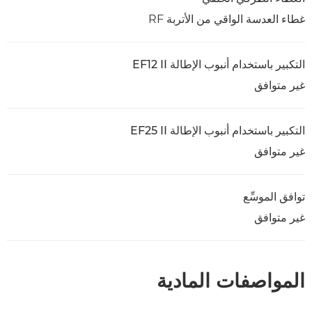
غطاء العدسة الواقي من الأتربة RF
التكبير باستخدام أنبوب الإطالة EF12 II
غير متوافق
التكبير باستخدام أنبوب الإطالة EF25 II
غير متوافق
توافق الموسِّع
غير متوافق
المواصفات المادية