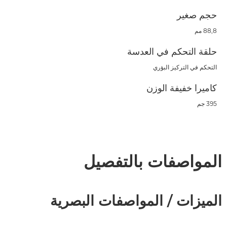
حجم صغير
88,8 مم
حلقة التحكم في العدسة
التحكم في التركيز البؤري
كاميرا خفيفة الوزن
395 جم
المواصفات بالتفصيل
الميزات / المواصفات البصرية