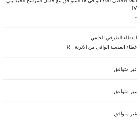
الحد الأقصى لعدد الواقي IV المتوافق مع حامل المرشح الجيلاتيني
IV
-
الغطاء الطرفي الخلفي
غطاء العدسة الواقي من الأتربة RF
غير متوافق
غير متوافق
غير متوافق
-