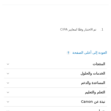
تم الاختبار وفقًا لمعايير CIPA
العودة إلى أعلى الصفحة
المنتجات
الخدمات والحلول
المساعدة والدعم
التعلم والتعليم
نبذة عن Canon