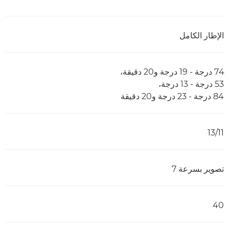
الإطار الكامل
74 درجة - 19 درجة و20 دقيقة،
53 درجة - 13 درجة،
84 درجة - 23 درجة و20 دقيقة
11/‏13
تصوير بسرعة 7
40