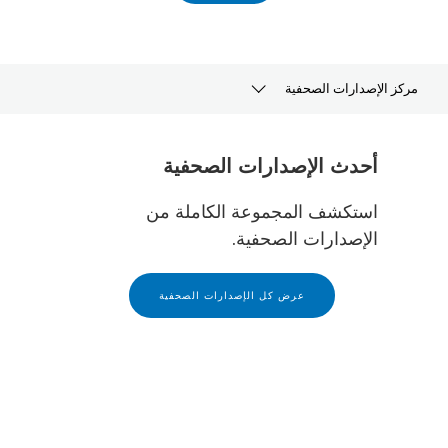
مركز الإصدارات الصحفية
الإصدارات الصحفية
أحدث الإصدارات الصحفية
عرض
استكشف المجموعة الكاملة من
الإصدارات الصحفية.
الموارد
الأشخاص المسؤولون عن الإصدارات الصحفية
عرض كل الإصدارات الصحفية
مكتبة الصور