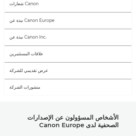
شعارات Canon
نبذة عن Canon Europe
نبذة عن Canon Inc.‎
علاقات المستثمرين
عرض تقديمي للشركة
منشورات الشركة
الأشخاص المسؤولون عن الإصدارات
الصحفية لدى Canon Europe