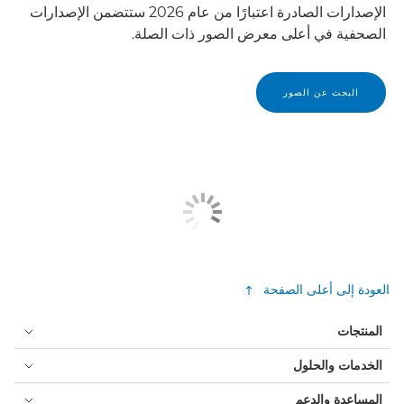
الإصدارات الصادرة اعتبارًا من عام 2026 ستتضمن الإصدارات
الصحفية في أعلى معرض الصور ذات الصلة.
البحث عن الصور
العودة إلى أعلى الصفحة
المنتجات
الخدمات والحلول
المساعدة والدعم