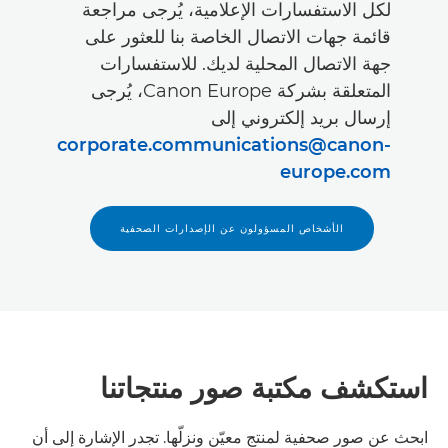
لكل الاستفسارات الإعلامية، يُرجى مراجعة
قائمة جهات الاتصال الخاصة بنا للعثور على
جهة الاتصال المحلية لديك. للاستفسارات
المتعلقة بشركة Canon Europe، يُرجى
إرسال بريد إلكتروني إلى
corporate.communications@canon-
europe.com
الأشخاص المسؤولون عن الإصدارات الصحفية
استكشف مكتبة صور منتجاتنا
ابحث عن صور صحفية لمنتج معيّن ونزلّها. تجدر الإشارة إلى أن