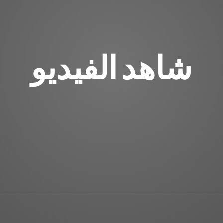
شاهد الفيديو