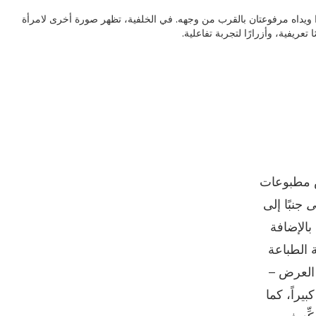
ض مطبوعات
ى
جنبًا إلى
 بالإضافة
ة الطباعة
ذا العرض –
بيراً، كما