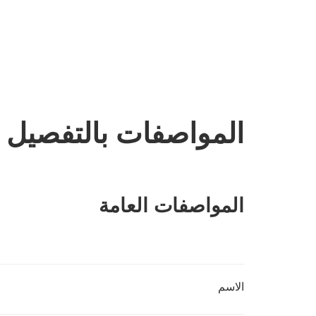
المواصفات بالتفصيل
المواصفات العامة
الاسم