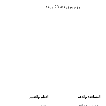
رزم ورق فئة 20 ورقة
المساعدة والدعم
التعلم والتعليم
الخدمة والإصلاح
القصص