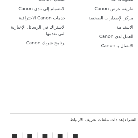
طريقة عرض Canon
الانضمام إلى نادي Canon
مركز الإصدارات الصحفية
خدمات Canon الاحترافية
الاستدامة
الاشتراك في الرسائل الإخبارية
التي نقدمها
العمل لدى Canon
برنامج شريك Canon
الاتصال بـ Canon
 الشراء
إعدادات ملفات تعريف الارتباط