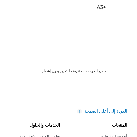
+A3
جميع المواصفات عرضة للتغيير بدون إشعار.
العودة إلى أعلى الصفحة
المنتجات
الخدمات والحلول
أحدث المنتجات
حلول الفيديو الاحترافية