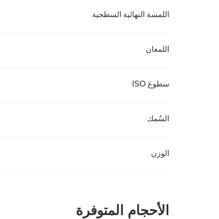
اللمسة النهائية السطحية
اللمعان
سطوع ISO
السُمك
الوزن
الأحجام المتوفرة