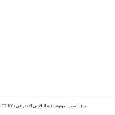
ورق الصور الفوتوغرافية البلاتيني الاحترافي (PT-101)