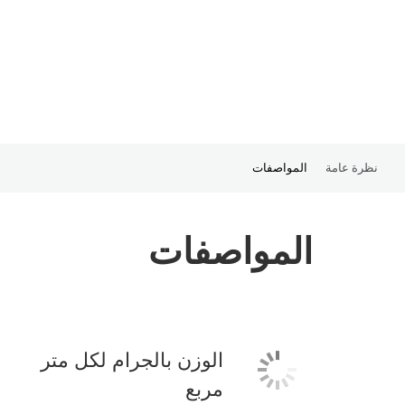
نظرة عامة
المواصفات
المواصفات
الوزن بالجرام لكل متر
مربع