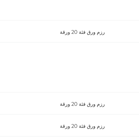
رزم ورق فئة 20 ورقة
رزم ورق فئة 20 ورقة
رزم ورق فئة 20 ورقة