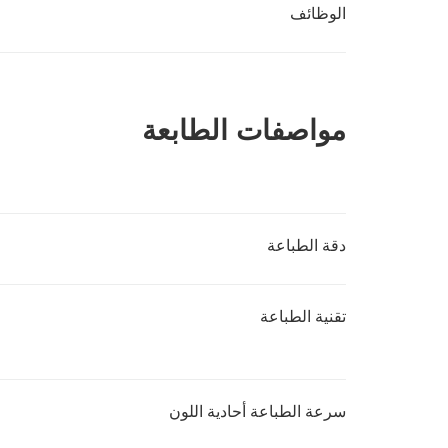
الوظائف
مواصفات الطابعة
دقة الطباعة
تقنية الطباعة
سرعة الطباعة أحادية اللون