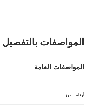
المواصفات بالتفصيل
المواصفات العامة
أرقام الطرز