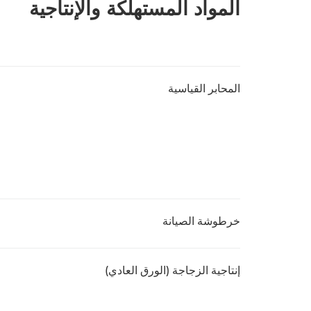
المواد المستهلكة والإنتاجية
المحابر القياسية
خرطوشة الصيانة
إنتاجية الزجاجة (الورق العادي)