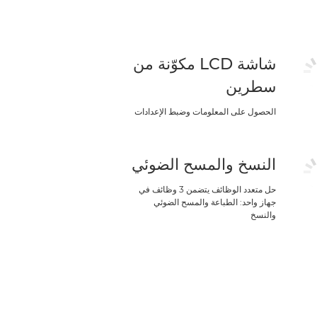
شاشة LCD مكوّنة من
سطرين
الحصول على المعلومات وضبط الإعدادات
النسخ والمسح الضوئي
حل متعدد الوظائف يتضمن 3 وظائف في
جهاز واحد: الطباعة والمسح الضوئي
والنسخ