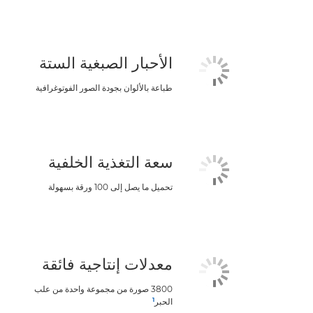
الأحبار الصبغية الستة
طباعة بالألوان بجودة الصور الفوتوغرافية
سعة التغذية الخلفية
تحميل ما يصل إلى 100 ورقة بسهولة
معدلات إنتاجية فائقة
3800 صورة من مجموعة واحدة من علب
1
الحبر