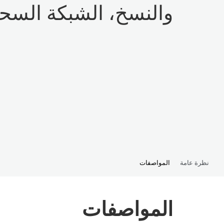
والنسخ، الشبكة السحا
نظرة عامة
المواصفات
المواصفات