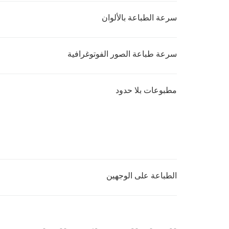
سرعة الطباعة بالألوان
سرعة طباعة الصور الفوتوغرافية
مطبوعات بلا حدود
الطباعة على الوجهين