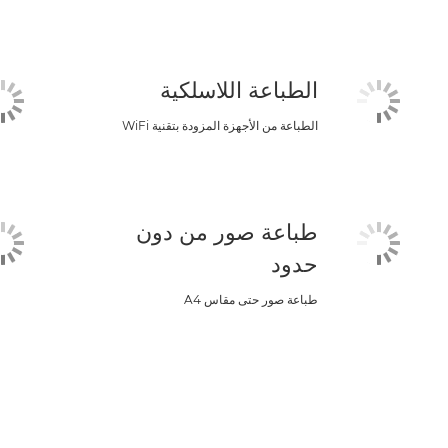
الطباعة اللاسلكية
الطباعة من الأجهزة المزودة بتقنية WiFi
طباعة صور من دون
حدود
طباعة صور حتى مقاس A4