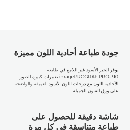
جودة طباعة أحادية اللون مميزة
يوفر الحبر الأسود غير اللامع في طابعة
imagePROGRAF PRO-310 تعبيرات كبيرة للصور
الأحادية اللون مع درجات اللون الأسود العميقة والواضحة
على ورق الفنون الجميلة.
شاشة دقيقة للحصول على
طباعة متناسقة في كل مرة