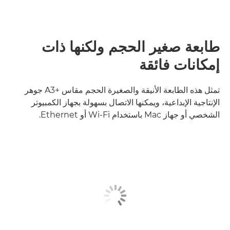
طابعة صغير الحجم ولكنها ذات
إمكانات فائقة
تمثل هذه الطابعة الأنيقة والصغيرة الحجم مقاس A3+‎ جوهر
الإنتاجية الإبداعية، ويمكنها الاتصال بسهولة بجهاز الكمبيوتر
الشخصي أو جهاز Mac باستخدام Wi-Fi أو Ethernet.