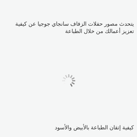
يتحدث مصور حفلات الزفاف سانجاي جوجيا عن كيفية
تعزيز أعمالك من خلال الطباعة
كيفية إتقان الطباعة بالأبيض والأسود