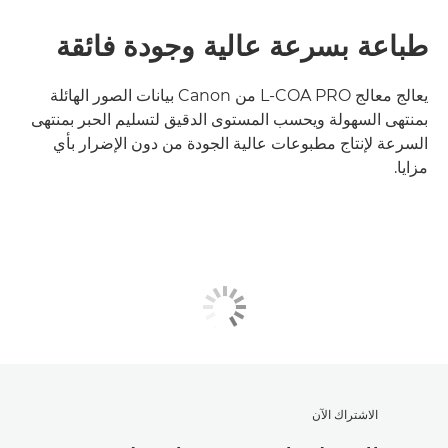
طباعة بسرعة عالية وجودة فائقة
يعالج معالج L-COA PRO من Canon بيانات الصور الهائلة
بمنتهى السهولة ويحسب المستوى الدقيق لتسليم الحبر بمنتهى
السرعة لإنتاج مطبوعات عالية الجودة من دون الإضرار بأي
مزايا.
الاشتراك الآن