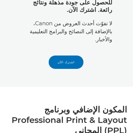
للحصول على جودة مذهلة ونتائج
رائعة. اشترك الآن.
لا تفوّت أحدث العروض من Canon،
بالإضافة إلى النصائح والبرامج التعليمية
والأخبار.
اشترك الآن
المكون الإضافي وبرنامج
Professional Print & Layout
(PPL) المجاني