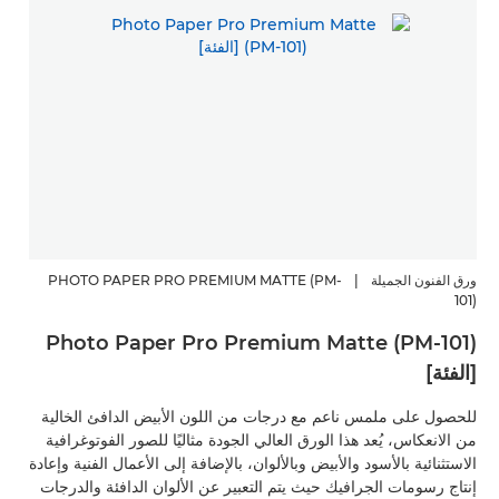
ورق الفنون الجميلة
|
PHOTO PAPER PRO PREMIUM MATTE (PM-
101)
Photo Paper Pro Premium Matte (PM-101)
[الفئة]
للحصول على ملمس ناعم مع درجات من اللون الأبيض الدافئ الخالية
من الانعكاس، يُعد هذا الورق العالي الجودة مثاليًا للصور الفوتوغرافية
الاستثنائية بالأسود والأبيض وبالألوان، بالإضافة إلى الأعمال الفنية وإعادة
إنتاج رسومات الجرافيك حيث يتم التعبير عن الألوان الدافئة والدرجات