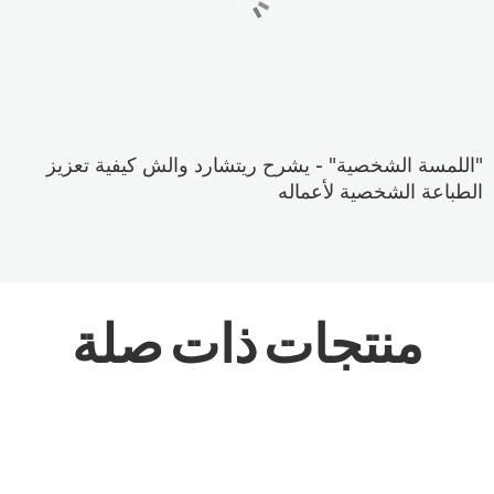
"اللمسة الشخصية" - يشرح ريتشارد والش كيفية تعزيز
الطباعة الشخصية لأعماله
منتجات ذات صلة