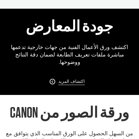
جودة المعارض
اكتشف ورق الأعمال الفنية من جهات خارجية تدعمها
مباشرة ملفات تعريف الطابعة لضمان دقة النتائج
ووضوحها.
اكتشاف المزيد

ورقة الصور من CANON
من السهل الحصول على الورق المناسب الذي يتوافق مع