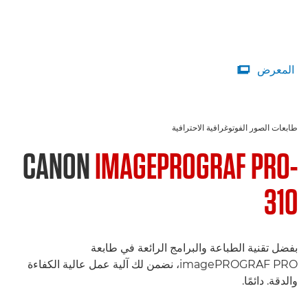
المعرض

طابعات الصور الفوتوغرافية الاحترافية
CANON
IMAGEPROGRAF PRO-
310
بفضل تقنية الطباعة والبرامج الرائعة في طابعة
imagePROGRAF PRO، نضمن لك آلية عمل عالية الكفاءة
والدقة. دائمًا.