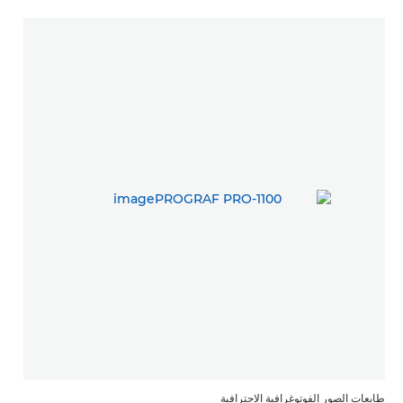
طابعات الصور الفوتوغرافية الاحترافية