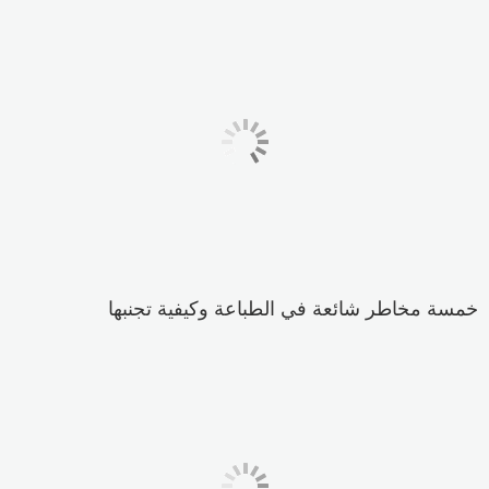
خمسة مخاطر شائعة في الطباعة وكيفية تجنبها