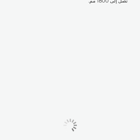
تصل إلى 1800 مم.