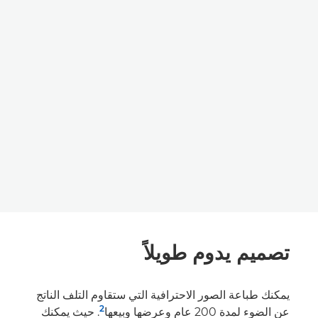
تصميم يدوم طويلاً
يمكنك طباعة الصور الاحترافية التي ستقاوم التلف الناتج
2
عن الضوء لمدة 200 عام وعرضها وبيعها
. حيث يمكنك