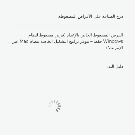
درج الطباعة على الأقراص المضغوطة
القرص المضغوط الخاص بالإعداد (قرص مضغوط لنظام
Windows فقط – تتوفر برامج التشغيل الخاصة بنظام Mac عبر
الإنترنت*)
دليل البدء