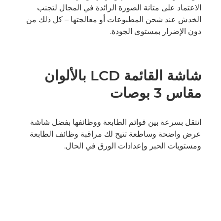
الاعتماد على متانة الصورة الرائدة في المجال لتجنب
الخدش عند شحن المطبوعات أو معالجتها – كل ذلك من
دون الإضرار بمستوى الجودة.
شاشة القائمة LCD بالألوان
مقاس 3 بوصات
انتقل بسرعة بين قوائم الطابعة ووظائفها بفضل شاشة
عرض واضحة وساطعة تتيح لك مراقبة وظائف الطابعة
ومستويات الحبر وإعدادات الورق في الحال.