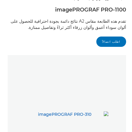
imagePROGRAF PRO-1100
تقدم هذه الطابعة مقاس A2 نتائج دائمة بجودة احترافية للحصول على
ألوان سوداء أعمق وألوان زرقاء أكثر ثراءً وتفاصيل ممتازة.
اطلب اتصالاً