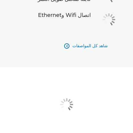
اتصال Wifi وEthernet
شاهد كل المواصفات
