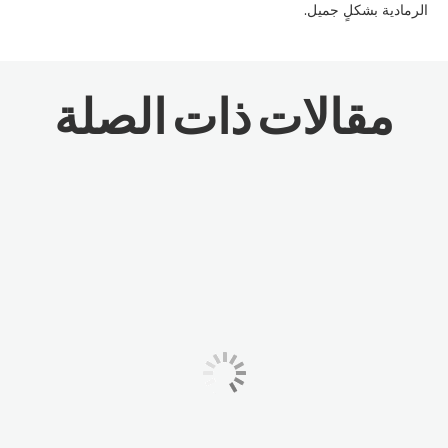
الرمادية بشكلٍ جميل.
مقالات ذات الصلة