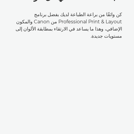
كن واثقًا من براعة الطباعة لديك بفضل برنامج
Professional Print & Layout من Canon والمكون
الإضافي، وهذا ما يساعد في الارتقاء بمطابقة الألوان إلى
مستويات جديدة.