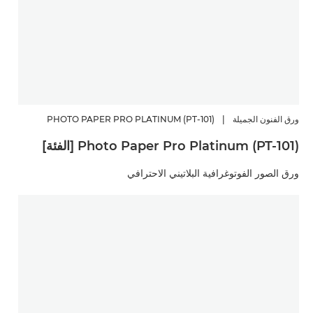
ورق الفنون الجميلة
|
PHOTO PAPER PRO PLATINUM (PT-101)
Photo Paper Pro Platinum (PT-101) [الفئة]
ورق الصور الفوتوغرافية البلاتيني الاحترافي