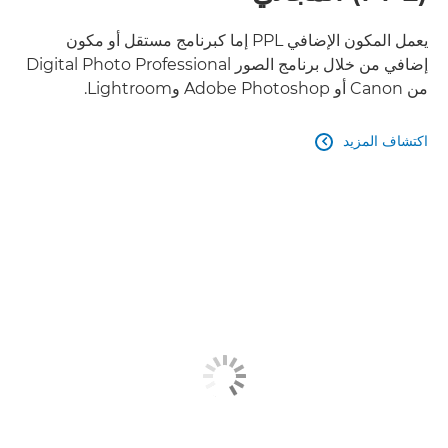
يعمل المكون الإضافي PPL إما كبرنامج مستقل أو مكون
إضافي من خلال برنامج الصور Digital Photo Professional
من Canon أو Adobe Photoshop وLightroom.
اكتشاف المزيد
