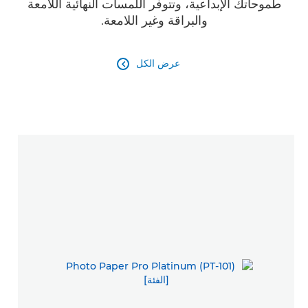
طموحاتك الإبداعية، وتتوفر اللمسات النهائية اللامعة
والبراقة وغير اللامعة.
عرض الكل
