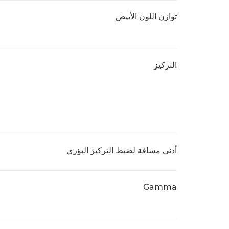
توازن اللون الأبيض
التركيز
أدنى مسافة لضبط التركيز البؤري
Gamma