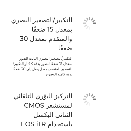
التكبير/التصغير البصري
بمعدل 15 ضعفًا
والمتقدم بمعدل 30
ضعفًا
التكبير/التصغير البصري الثابت للصور
بمعدل 15 ضعفًا للصور بدقة 4K أو التكبير/
التصغير المتقدم بمعدل يصل إلى 30 ضعفًا
بدقة كاملة الوضوح
التركيز البؤري التلقائي
لمستشعر CMOS
الثنائي البكسل
باستخدام EOS iTR