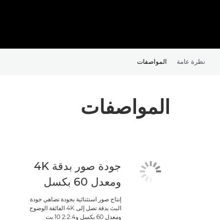
نظرة عامة
المواصفات
المواصفات
جودة صور بدقة 4K
ومعدل 60 بكسل
إنتاج صور استثنائية بجودة تضاهي جودة
البث بدقة تصل إلى 4K الفائقة الوضوح
ومعدل 60 بكسل و4‏:2:2 10 بت