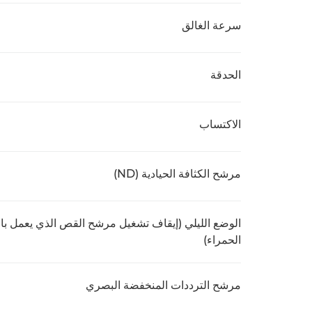
سرعة الغالق
الحدقة
الاكتساب
مرشح الكثافة الحيادية (ND)
الوضع الليلي (إيقاف تشغيل مرشح القص الذي يعمل با
الحمراء)
مرشح الترددات المنخفضة البصري