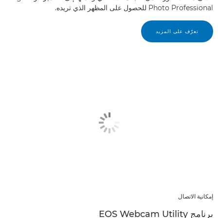
Photo Professional للحصول على المظهر الذي تريده.
تعرّف على المزيد
إمكانية الاتصال
برنامج EOS Webcam Utility