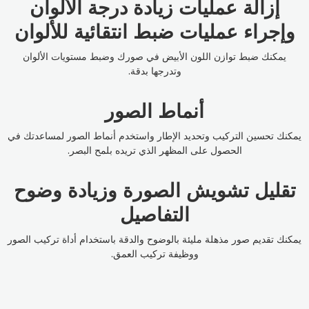
إزالة عمليات زيادة درجة الألوان
وإجراء عمليات ضبط انتقائية للألوان
يمكنك ضبط توازن اللون الأبيض في صورك وضبط مستويات الألوان
وتدرجها بدقة.
أنماط الصور
يمكنك تحسين التركيب وتحديد الإطار واستخدم أنماط الصور لمساعدتك في
الحصول على المظهر الذي تريده بلمح البصر.
تقليل تشويش الصورة وزيادة وضوح
التفاصيل
يمكنك تقديم صور مذهلة مليئة بالوضوح والدقة باستخدام أداة تركيب الصور
ووظيفة تركيب العمق.