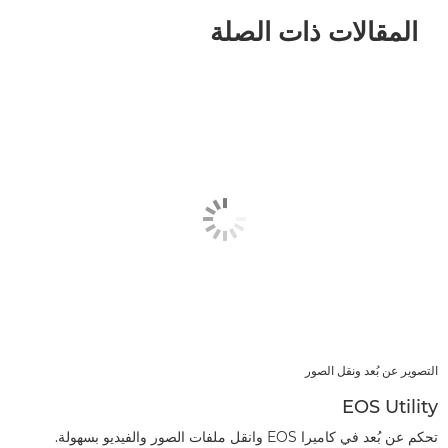
المقالات ذات الصلة
التصوير عن بُعد ونقل الصور
EOS Utility
تحكم عن بُعد في كاميرا EOS وانقل ملفات الصور والفيديو بسهولة.