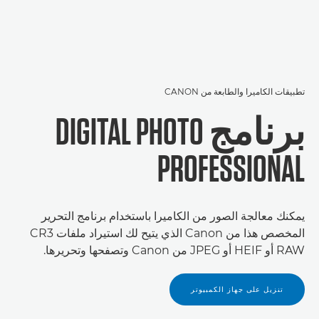
تطبيقات الكاميرا والطابعة من CANON
برنامج DIGITAL PHOTO
PROFESSIONAL
يمكنك معالجة الصور من الكاميرا باستخدام برنامج التحرير
المخصص هذا من Canon الذي يتيح لك استيراد ملفات CR3
RAW أو HEIF أو JPEG من Canon وتصفحها وتحريرها.
تنزيل على جهاز الكمبيوتر