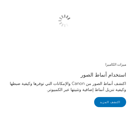
ميزات الكاميرا
استخدام أنماط الصور
اكتشف أنماط الصور من Canon والإمكانات التي توفرها وكيفية ضبطها
وكيفية تنزيل أنماط إضافية وتثبيتها عبر الكمبيوتر.
اكتشف المزيد