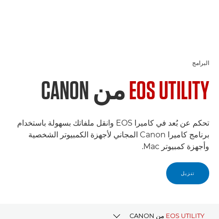
البرامج
EOS UTILITY
من CANON
تحكم عن بُعد في كاميرا EOS وانقل ملفاتك بسهولة باستخدام
برنامج كاميرا Canon المجاني لأجهزة الكمبيوتر الشخصية
وأجهزة كمبيوتر Mac.
تنزيل
EOS UTILITY
من CANON