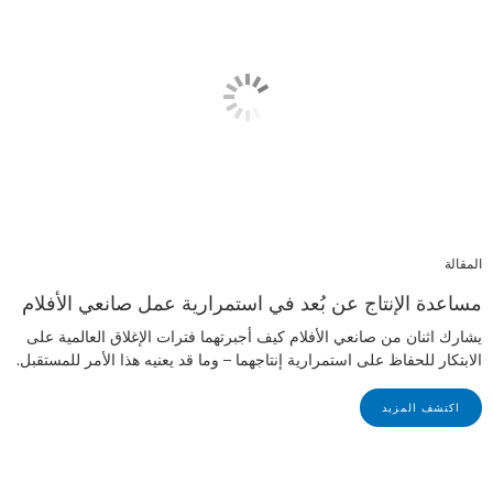
المقالة
مساعدة الإنتاج عن بُعد في استمرارية عمل صانعي الأفلام
يشارك اثنان من صانعي الأفلام كيف أجبرتهما فترات الإغلاق العالمية على
الابتكار للحفاظ على استمرارية إنتاجهما – وما قد يعنيه هذا الأمر للمستقبل.
اكتشف المزيد