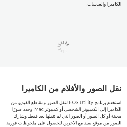
الكاميرا والعدسات.
نقل الصور والأفلام من الكاميرا
استخدم برنامج EOS Utility لنقل الصور ومقاطع الفيديو من
الكاميرا إلى الكمبيوتر الشخصي أو كمبيوتر Mac. وحدد صورًا
معينة أو كل الصور أو الصور التي لم تنقلها بعد فقط. وشارك
الصور من موقع بعيد مع الآخرين للحصول على ملحوظات فورية.