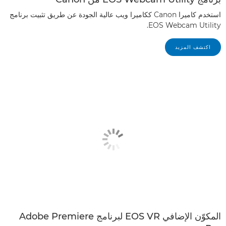
استخدم كاميرا Canon ككاميرا ويب عالية الجودة عن طريق تثبيت برنامج
EOS Webcam Utility.
اكتشف المزيد
المكوّن الإضافي EOS VR لبرنامج Adobe Premiere