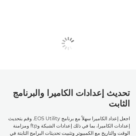
تحديث إعدادات الكاميرا والبرنامج
الثابت
اجعل إعداد الكاميرا سهلاً مع برنامج EOS Utility. وقم بتحديث
إعدادات الكاميرا، بما في ذلك إعدادات الشبكة وftp ومزامنة
الوقت والتاريخ مع الكمبيوتر وتثبيت تحديثات البرامج الثابتة في