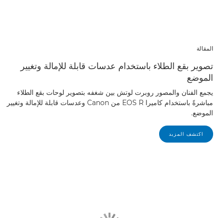
المقالة
تصوير بقع الطلاء باستخدام عدسات قابلة للإمالة وتغيير
الموضع
يجمع الفنان والمصور روبرت لوتش بين شغفه بتصوير لوحات بقع الطلاء
مباشرةً باستخدام كاميرا EOS R من Canon وعدسات قابلة للإمالة وتغيير
الموضع.
اكتشف المزيد