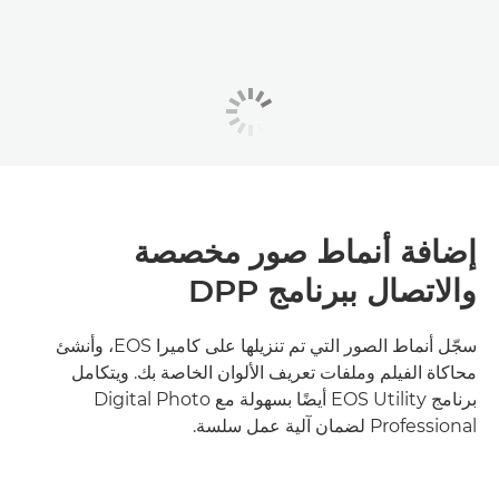
إضافة أنماط صور مخصصة
والاتصال ببرنامج DPP
سجّل أنماط الصور التي تم تنزيلها على كاميرا EOS، وأنشئ
محاكاة الفيلم وملفات تعريف الألوان الخاصة بك. ويتكامل
برنامج EOS Utility أيضًا بسهولة مع Digital Photo
Professional لضمان آلية عمل سلسة.