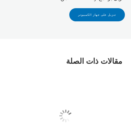
تنزيل على جهاز الكمبيوتر
مقالات ذات الصلة