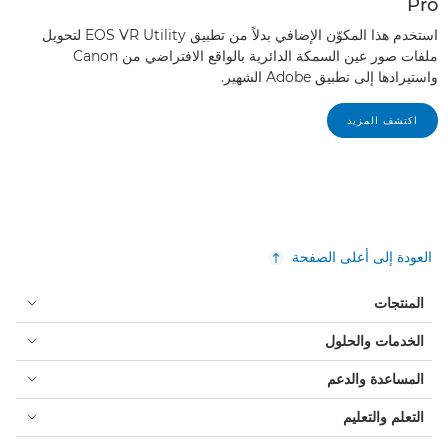
Pro
استخدم هذا المكوّن الإضافي بدلاً من تطبيق EOS VR Utility لتحويل
ملفات صور عين السمكة الدائرية بالواقع الافتراضي من Canon
واستيرادها إلى تطبيق Adobe الشهير.
اكتشف المزيد
العودة إلى أعلى الصفحة
المنتجات
الخدمات والحلول
المساعدة والدعم
التعلم والتعليم