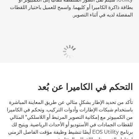
بطاقة ذاكرة الكاميرا أو كليهما. واسمح للعميل باختيار اللقطات
المفضلة لديه في أثناء التصوير.
التحكم في الكاميرا عن بُعد
تأكد من تحديد الإطار بشكلٍ مثالي عن طريق المعاينة المباشرة
باستخدام شبكات الإطارات وأدوات التركيب. وتحكم في الكاميرا
من الكمبيوتر مع إمكانية التصوير المرتبط أو اللاسلكي* المثالي
للقطات الجمادات في الأستوديو أو الأحداث الرياضية. ويتيح لك
برنامج EOS Utility أيضًا تنشيط وظيفة مؤقت الفاصل الزمني