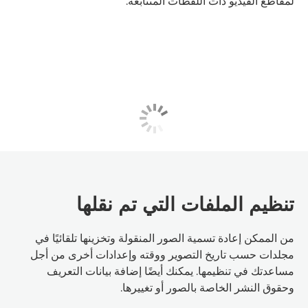
لمقاطع الفيديو ذات اللقطات المتتابعة.
تنظيم الملفات التي تم نقلها
من الممكن إعادة تسمية الصور المنقولة وتخزينها تلقائيًا في
مجلدات حسب تاريخ التصوير ووقته وإعدادات أخرى من أجل
مساعدتك في تنظيمها. يمكنك أيضًا إضافة بيانات التعريف
وحقوق النشر الخاصة بالصور أو تغييرها.