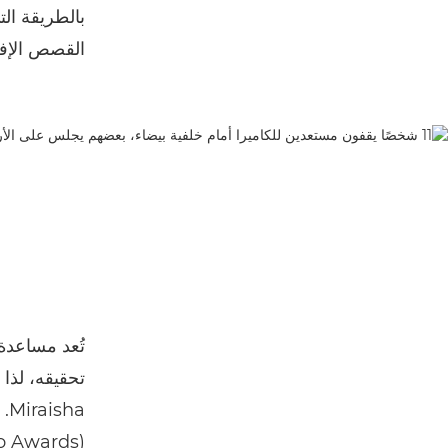
بالطريقة الت
القصص الإفر
تُعد مساعدة
تحقيقه، لذا 
ha