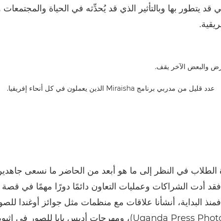
ي قد يتطور بها وبالتأثير الذي قد يُحدِّثه في الحياة والمجتمعات
يقية.
عدد قليل من مدربي برنامج Miraisha الذين يعملون في كل أنحاء إفريقيا.
 الطلاب في النظر إلى ما هو أبعد من الحاضر ما نسعى جاهدين
فقد أدت الشراكات وعمليات التعاون دائمًا دورًا مهمًا في قصة 
Mirais. فمنذ البداية، أنشأنا علاقات مع منظمات مثل جوائز أوغندا لل