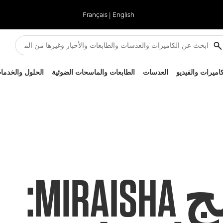
Français
|
English
كاميرات والفيديو
العدسات
الطابعات والماسحات الضوئية
الحلول والخدما
برنامج MIRAISHA: