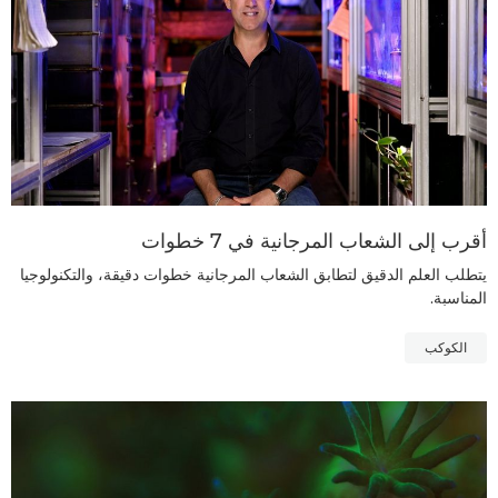
أقرب إلى الشعاب المرجانية في 7 خطوات
يتطلب العلم الدقيق لتطابق الشعاب المرجانية خطوات دقيقة، والتكنولوجيا
المناسبة.
الكوكب