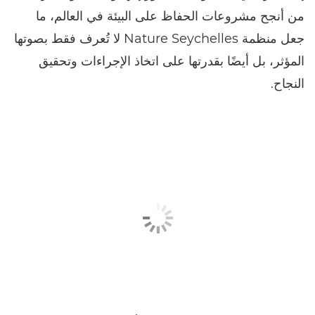
من أنجح مشروعات الحفاظ على البيئة في العالم، ما
جعل منظمة Nature Seychelles لا تُعرف فقط بصوتها
المؤثر، بل أيضًا بقدرتها على اتخاذ الإجراءات وتحقيق
النجاح.