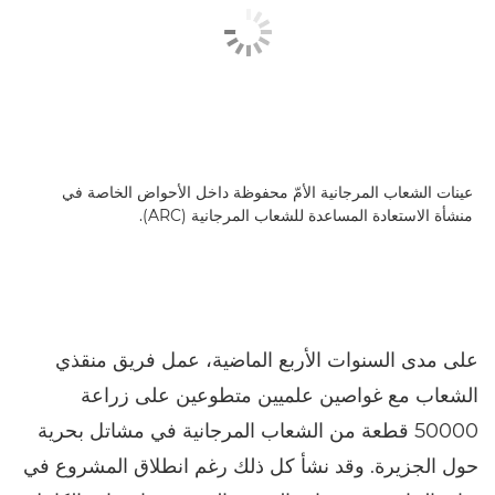
عينات الشعاب المرجانية الأمّ محفوظة داخل الأحواض الخاصة في
منشأة الاستعادة المساعدة للشعاب المرجانية (ARC).
على مدى السنوات الأربع الماضية، عمل فريق منقذي
الشعاب مع غواصين علميين متطوعين على زراعة
50000 قطعة من الشعاب المرجانية في مشاتل بحرية
حول الجزيرة. وقد نشأ كل ذلك رغم انطلاق المشروع في