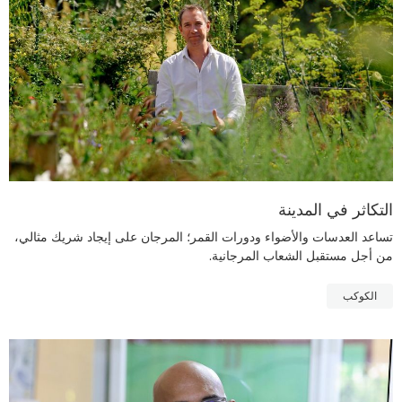
التكاثر في المدينة
تساعد العدسات والأضواء ودورات القمر؛ المرجان على إيجاد شريك مثالي،
من أجل مستقبل الشعاب المرجانية.
الكوكب