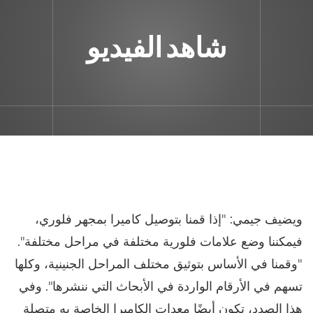
شاهد الفيديو
ويضيف جيمي: "إذا قمنا بتوصيل كاميرا بمجهر فلوري،
فيمكننا وضع علامات فلورية مختلفة في مراحل مختلفة".
"وقمنا في الأساس بتوثيق مختلف المراحل الجنينية، وكلها
تسهم في الأرقام الواردة في الأبحاث التي ننشرها". وفي
هذا الصدد، تكون أيضًا معدات الكاميرا الخاصة به متصلة