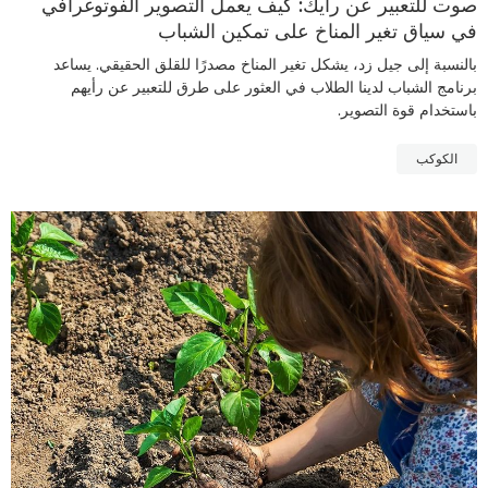
صوت للتعبير عن رأيك: كيف يعمل التصوير الفوتوغرافي
في سياق تغير المناخ على تمكين الشباب
بالنسبة إلى جيل زد، يشكل تغير المناخ مصدرًا للقلق الحقيقي. يساعد
برنامج الشباب لدينا الطلاب في العثور على طرق للتعبير عن رأيهم
باستخدام قوة التصوير.
الكوكب