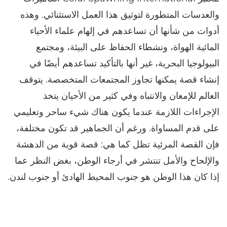
والعدسات المتطورة لتوثيق هذا العمل الاستثنائي. وهذه
أدوات من شأنها أن تساعدهم في إلهام علماء الأحياء
المائية الهواة، ونشطاء الحفاظ على البيئة، ومجتمع
البيولوجيا البحرية، غير أنها بالتأكيد تساعدهم أيضًا في
إنشاء قصة يمكنها تجاوز المجتمعات المتخصصة. يتوقف
العالم للإمعان والانتباه وفي كثير من الأحيان يتخذ
الإجراءات اللازمة عندما يكون هناك شيء ساحر وتعليمي
على قدم المساواة. ورغم أن الجماهير قد تكون مختلفة،
فإن القصة المرئية تظل كما هي: قصة قوية من الدهشة
والإلحاح والأمل تنتشر في أرجاء الوطن، بغض النظر عما
إذا كان هذا الوطن هو جنوب المحيط الهادئ أو جنوب لندن.