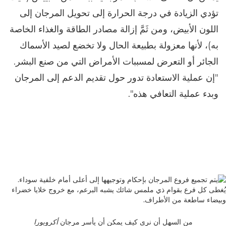
تؤدي الزيادة في درجة الحرارة إلى تحويل المرجان إلى
اللون الأبيض، ومن ثَمَّ إزالة مصادر الطاقة والغذاء الخاصة
به)، لأنها معزولة بطبيعة الحال ولا تخضع لصيد الأسماك
الجائر أو التعرض لمسببات الأمراض التي من صنع البشر.
"إن عملية الاستعادة تدور حول تقديم الدعم إلى المرجان
وبدء عملية التعافي هذه".
من السهل أن نرى كيف يمكن أن يأسر مرجان
أكروبورا