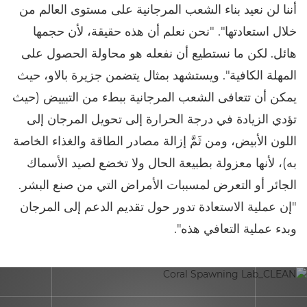
أننا لن نعيد بناء الشعب المرجانية على مستوى العالم من
خلال استعادتها". "نحن نعلم أن هذه حقيقة، لأن حجمها
هائل. لكن ما نستطيع أن نفعله هو محاولة الحصول على
المهلة الكافية". ويستشهد بمثال يتضمن جزيرة بالاو، حيث
يمكن أن تتعافى الشعب المرجانية ببطء من التبييض (حيث
تؤدي الزيادة في درجة الحرارة إلى تحويل المرجان إلى
اللون الأبيض، ومن ثَمَّ إزالة مصادر الطاقة والغذاء الخاصة
به)، لأنها معزولة بطبيعة الحال ولا تخضع لصيد الأسماك
الجائر أو التعرض لمسببات الأمراض التي من صنع البشر.
"إن عملية الاستعادة تدور حول تقديم الدعم إلى المرجان
وبدء عملية التعافي هذه".