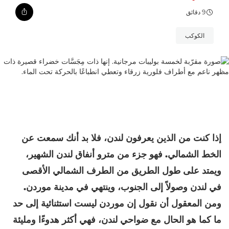
9 دقائق
الكوكب
إذا كنت من الذين يعرفون لندن، فلا بد أنك سمعت عن
الخط الشمالي. فهو جزء من مترو أنفاق لندن الشهير،
ويمتد على طول الطريق من الطرف الشمالي الأقصى
في لندن وصولاً إلى الجنوب، وينتهي في مدينة موردن.
ومن المعقول أن نقول إن موردن ليست استثنائية إلى حد
ما كما هو الحال مع ضواحي لندن، فهي أكثر هدوءًا ومليئة