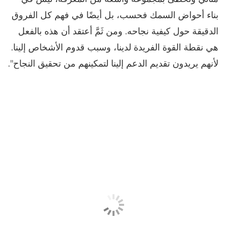
بناء أحواض السمك فحسب، بل أيضًا في فهم كل الفروق
الدقيقة حول كيفية نجاحه. ومن ثَمَّ أعتقد أن هذه بالفعل
هي نقطة القوة الفريدة لدينا، وسبب قدوم الأشخاص إلينا.
لأنهم يريدون تقديم الدعم إلينا لتمكينهم من تحقيق النجاح".