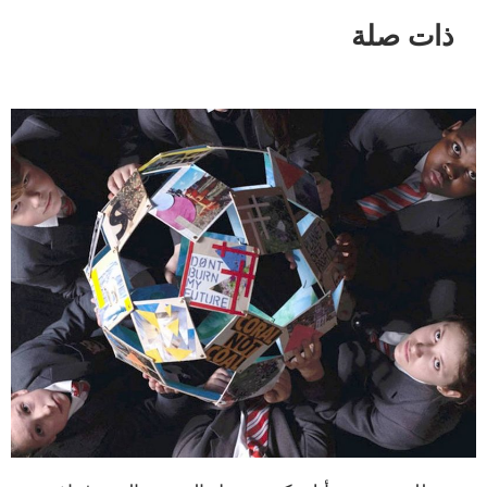
ذات صلة