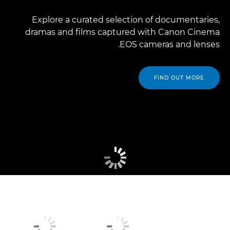
Explore a curated selection of documentaries,
dramas and films captured with Canon Cinema
EOS cameras and lenses.
FIND OUT MORE