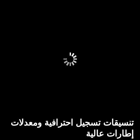
تنسيقات تسجيل احترافية ومعدلات
إطارات عالية