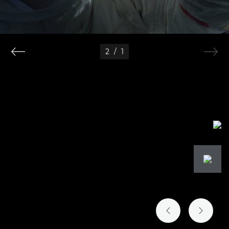
2
/
1
الشريحة السابقة
الشريحة التالية