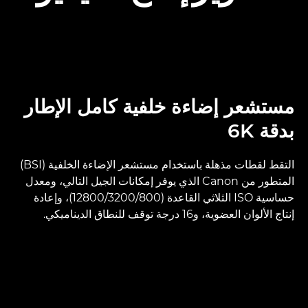
مستشعر إضاءة خلفية كامل الإطار
بدقة 6K
التقط لقطات مذهلة باستخدام مستشعر الإضاءة الخلفية (BSI)
المتطور من Canon الذي يوفر إمكانات الجيل التالي، ومعدل
حساسية ISO الثلاثي القاعدة (800‏/3200‏/12800)، وإعادة
إنتاج الألوان العضوية، و16 درجة توقف للنطاق الديناميكي.