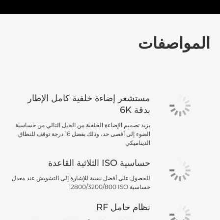
المواصفات
مستشعر إضاءة خلفية كامل الإطار
بدقة 6K
يزيد تصميم الإضاءة الخلفية من الجيل التالي من حساسية
الضوء إلى أقصى حد، وذلك بفضل 16 درجة توقف للنطاق
الديناميكي
حساسية ISO الثلاثية القاعدة
للحصول على أفضل نسبة للإشارة إلى التشويش عند معدل
حساسية ISO‏ 800‏/3200‏/12800
نظام حامل RF