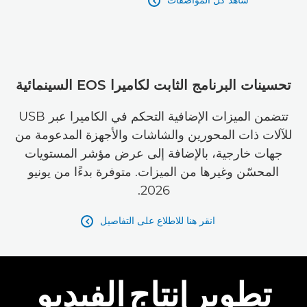
شاهد كل المواصفات

تحسينات البرنامج الثابت لكاميرا EOS السينمائية
تتضمن الميزات الإضافية التحكم في الكاميرا عبر USB
للآلات ذات المحورين والشاشات والأجهزة المدعومة من
جهات خارجية، بالإضافة إلى عرض مؤشر المستويات
المحسّن وغيرها من الميزات. متوفرة بدءًا من يونيو
2026.
انقر هنا للاطلاع على التفاصيل

تطوير إنتاج الفيديو