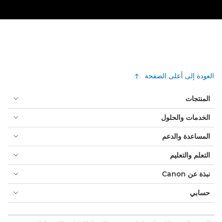
العودة إلى أعلى الصفحة
المنتجات
الخدمات والحلول
المساعدة والدعم
التعلم والتعليم
نبذة عن Canon
حسابي