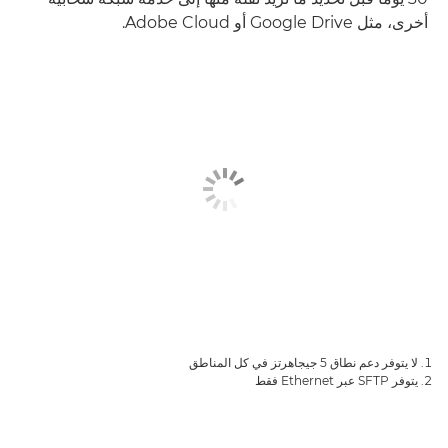
أخرى، مثل Google Drive أو Adobe Cloud.
لا يتوفر دعم نطاق 5 جيجاهرتز في كل المناطق
يتوفر SFTP عبر Ethernet فقط