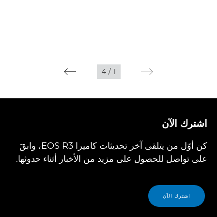
4
/
1
اشترك الآن
كن أوّل من يتلقى آخر تحديثات كاميرا EOS R3، وابقَ
على تواصل للحصول على مزيد من الأخبار أثناء حدوثها.
اشترك الآن