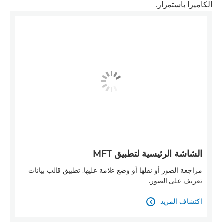
الكاميرا باستمرار.
الشاشة الرئيسية لتطبيق MFT
مراجعة الصور أو نقلها أو وضع علامة عليها. تطبيق قالب بيانات
تعريف على الصور.
اكتشاف المزيد
