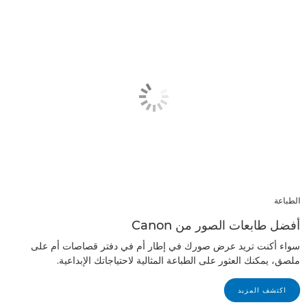
الطباعة
أفضل طابعات الصور من Canon
سواء أكنت تريد عرض صورك في إطار أم في دفتر قصاصات أم على
ملصق، يمكنك العثور على الطباعة المثالية لاحتياجاتك الإبداعية.
اكتشف المزيد