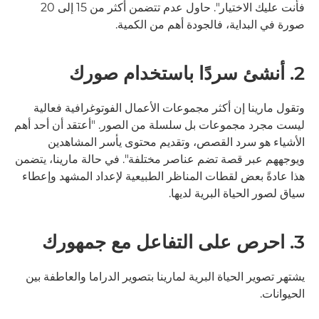
فأنت عليك الاختيار". حاول عدم تتضمن أكثر من 15 إلى 20
صورة في البداية، فالجودة أهم من الكمية.
2. أنشئ سردًا باستخدام صورك
وتقول مارينا إن أكثر مجموعات الأعمال الفوتوغرافية فعالية
ليست مجرد مجموعات بل سلسلة من الصور. "أعتقد أن أحد أهم
الأشياء هو سرد القصص، وتقديم محتوى يأسر المشاهدين
ويوجههم عبر قصة تضم عناصر مختلفة". في حالة مارينا، يتضمن
هذا عادةً بعض لقطات المناظر الطبيعية لإعداد المشهد وإعطاء
سياق لصور الحياة البرية لديها.
3. احرص على التفاعل مع جمهورك
يشتهر تصوير الحياة البرية لمارينا بتصوير الدراما والعاطفة بين
الحيوانات.