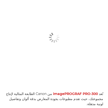
تُعد
imagePROGRAF PRO-300
من Canon الطابعة المثالية لإنتاج
مجموعتك، حيث تقدم مطبوعات بجودة المعارض بدقة ألوان وتفاصيل
لونية مذهلة.