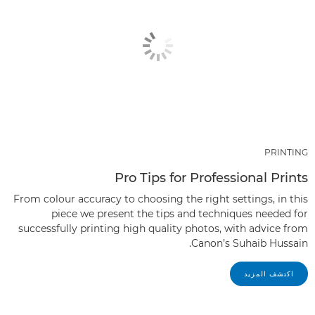
PRINTING
Pro Tips for Professional Prints
From colour accuracy to choosing the right settings, in this
piece we present the tips and techniques needed for
successfully printing high quality photos, with advice from
Canon’s Suhaib Hussain.
اكتشف المزيد