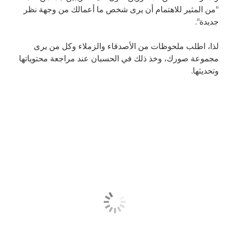
"من المثير للاهتمام أن يرى شخص ما أعمالك من وجهة نظر
جديدة".
لذا، اطلب ملحوظات من الأصدقاء والزملاء وكل من يرى
مجموعة صورك، وخذ ذلك في الحسبان عند مراجعة محتوياتها
وتحديثها.