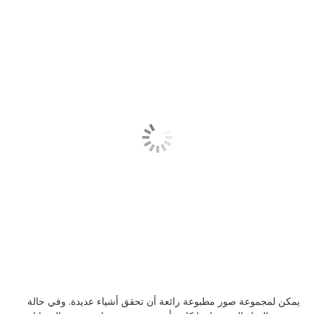
يمكن لمجموعة صور مطبوعة رائعة أن تحقق أشياء عديدة. وفي حالة