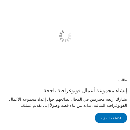
طالب
إنشاء مجموعة أعمال فوتوغرافية ناجحة
يشارك أربعة محترفين في المجال نصائحهم حول إعداد مجموعة الأعمال
الفوتوغرافية المثالية، بداية من بناء قصة وصولاً إلى تقديم عملك.
اكتشف المزيد