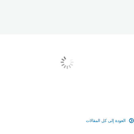
العودة إلى كل المقالات
