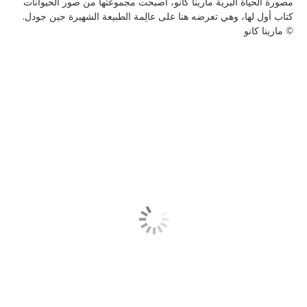
مصورة الحياة البرية مارينا كانو، أصبحت مجموعتها من صور الحيوانات
كتاب أول لها، وهي تعرضه هنا على عالِمة الطبيعة الشهيرة جين جودل.
© مارينا كانو