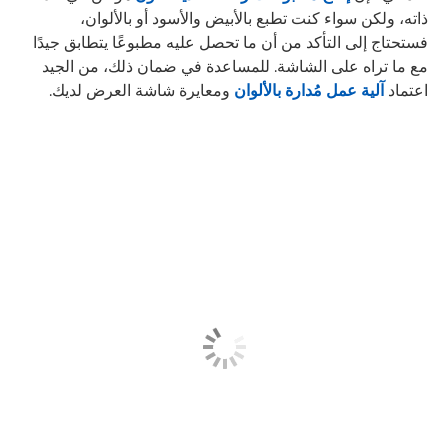
ذاته، ولكن سواء كنت تطبع بالأبيض والأسود أو بالألوان،
فستحتاج إلى التأكد من أن ما تحصل عليه مطبوعًا يتطابق جيدًا
مع ما تراه على الشاشة. للمساعدة في ضمان ذلك، من الجيد
اعتماد
آلية عمل مُدارة بالألوان
ومعايرة شاشة العرض لديك.