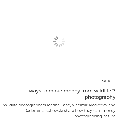
ARTICLE
7 ways to make money from wildlife
photography
Wildlife photographers Marina Cano, Vladimir Medvedev and
Radomir Jakubowski share how they earn money
photographing nature.