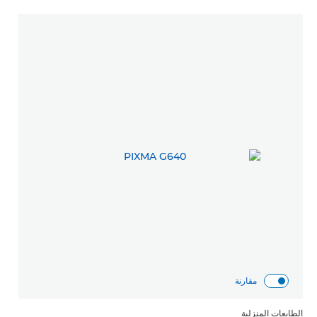
مقارنة
الطابعات المنزلية