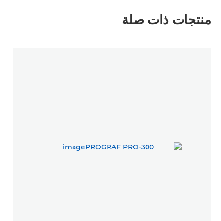
منتجات ذات صلة