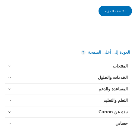
اكتشف المزيد
العودة إلى أعلى الصفحة
المنتجات
الخدمات والحلول
المساعدة والدعم
التعلم والتعليم
نبذة عن Canon
حسابي