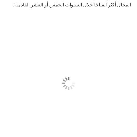
المجال أكثر انفتاحًا خلال السنوات الخمس أو العشر القادمة".