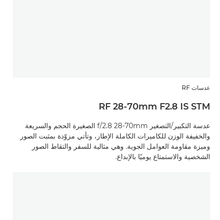
عدسات RF
RF 28-70mm F2.8 IS STM
عدسة التكبير/التصغير f/2.8 28-70mm الصغيرة الحجم والسريعة
والخفيفة الوزن للكاميرات الكاملة الإطار، وتأتي مزوّدة بمثبت الصور
وميزة مقاومة العوامل الجوية. وهي مثالية للسفر والتقاط الصور
الشخصية والاستمتاع يوميًا بالإبداع.