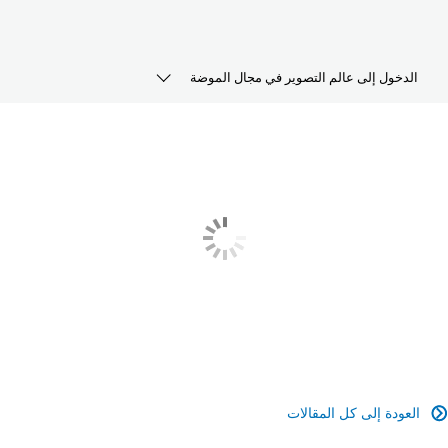
الدخول إلى عالم التصوير في مجال الموضة
الدخول
رحلة إبداعية
قائمة بمجموعة أدوات التصوير في مجال الموضة
العودة إلى كل المقالات
