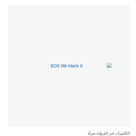
الكاميرات غير المُزوَّدة بمرآة