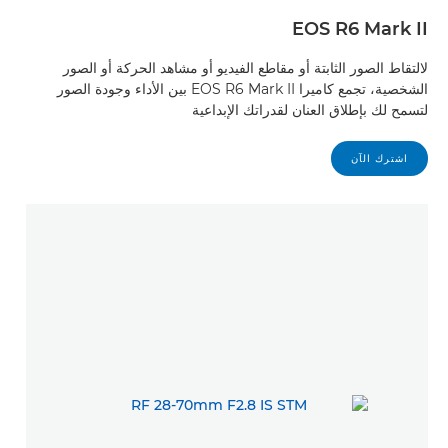
EOS R6 Mark II
لالتقاط الصور الثابتة أو مقاطع الفيديو أو مشاهد الحركة أو الصور
الشخصية، تجمع كاميرا EOS R6 Mark II بين الأداء وجودة الصور
لتسمح لك بإطلاق العنان لقدراتك الإبداعية
اشترك الآن