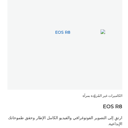
الكاميرات غير المُزوَّدة بمرآة
EOS R8
ارتقِ إلى التصوير الفوتوغرافي والفيديو الكامل الإطار وحقق طموحاتك
الإبداعية.