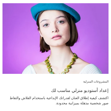
المشروعات المنزلية
إعداد أستوديو منزلي مناسب لك
اكتشف كيفية إطلاق العنان لقدراتك الإبداعية باستخدام الفلاش والتقاط
صور شخصية مذهلة بميزانية محدودة.