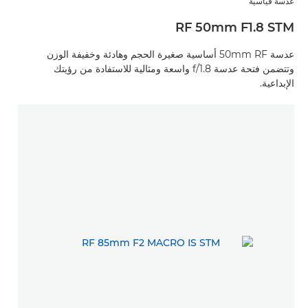
عدسة قياسية
RF 50mm F1.8 STM
عدسة 50mm RF أساسية صغيرة الحجم وهادئة وخفيفة الوزن
وتتضمن فتحة عدسة f/1.8 واسعة ومثالية للاستفادة من رؤيتك
الإبداعية.