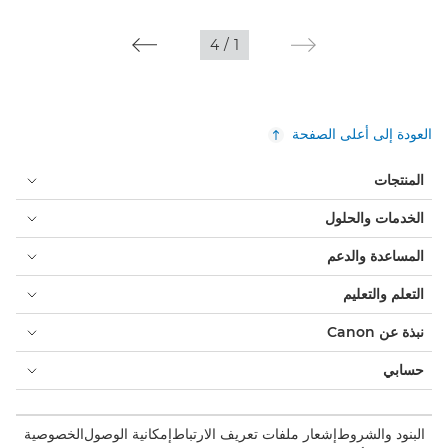
4
/
1
العودة إلى أعلى الصفحة
المنتجات
الخدمات والحلول
المساعدة والدعم
التعلم والتعليم
نبذة عن Canon
حسابي
البنود والشروط
إشعار ملفات تعريف الارتباط
إمكانية الوصول
الخصوصية