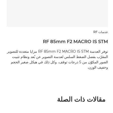
عدسات RF
RF 85mm F2 MACRO IS STM
توفر العدسة RF 85mm F2 MACRO IS STM مزايا متعددة للتصوير
المقرّب بفضل الضغط السلس لعدسة التصوير عن بُعد ونظام تثبيت
الصور المكوّن من 5 درجات توقف، وكل ذلك في هيكل صغير الحجم
وخفيف الوزن.
مقالات ذات الصلة