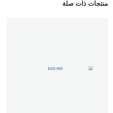
منتجات ذات صلة