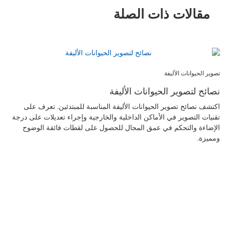
مقالات ذات الصلة
تصوير الحيوانات الأليفة
نصائح لتصوير الحيوانات الأليفة
اكتشف نصائح تصوير الحيوانات الأليفة المناسبة للمبتدئين. تعرف على
تقنيات التصوير في الأماكن الداخلية والخارجية وإجراء تعديلات على درجة
الإضاءة والتحكم في عمق المجال للحصول على لقطات فائقة الوضوح
ومميزة.