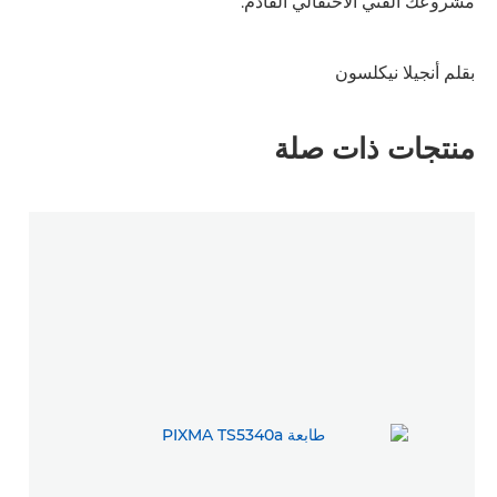
مشروعك الفني الاحتفالي القادم.
بقلم أنجيلا نيكلسون
منتجات ذات صلة