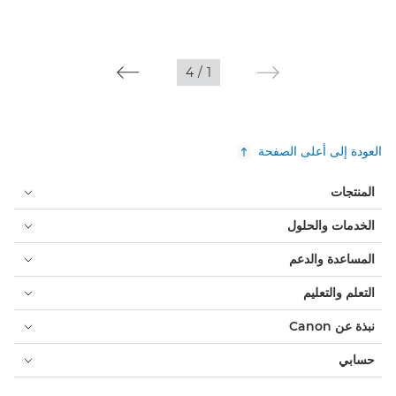
4
/
1
العودة إلى أعلى الصفحة
المنتجات
الخدمات والحلول
المساعدة والدعم
التعلم والتعليم
نبذة عن Canon
حسابي