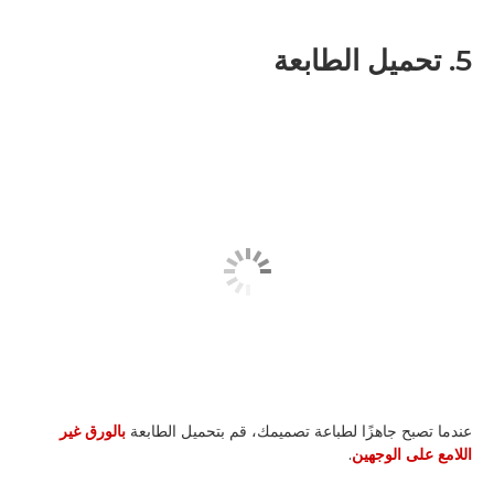
5. تحميل الطابعة
عندما تصبح جاهزًا لطباعة تصميمك، قم بتحميل الطابعة
بالورق غير
اللامع على الوجهين
.