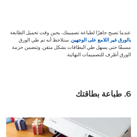
عندما تصبح جاهزًا لطباعة تصميمك، يحين وقت تحميل الطابعة
بالورق غير اللامع على الوجهين
. ستلاحظ أنه تم طي الورق
مسبقًا حتى يسهل طي البطاقات بشكل متقن. وتتضمن حزمة
الورق أظرف للتصميمات النهائية.
6. طباعة بطاقتك