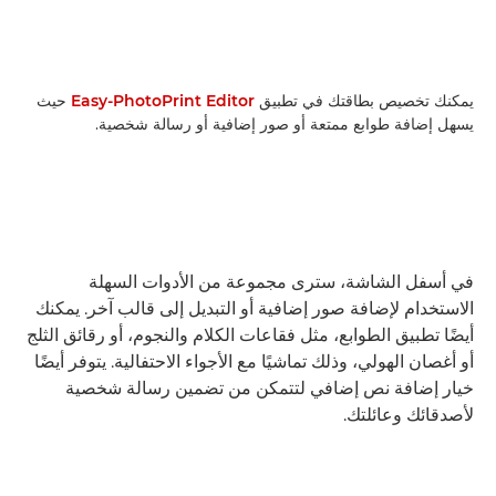
يمكنك تخصيص بطاقتك في تطبيق
Easy-PhotoPrint Editor
حيث
يسهل إضافة طوابع ممتعة أو صور إضافية أو رسالة شخصية.
في أسفل الشاشة، سترى مجموعة من الأدوات السهلة
الاستخدام لإضافة صور إضافية أو التبديل إلى قالب آخر. يمكنك
أيضًا تطبيق الطوابع، مثل فقاعات الكلام والنجوم، أو رقائق الثلج
أو أغصان الهولي، وذلك تماشيًا مع الأجواء الاحتفالية. يتوفر أيضًا
خيار إضافة نص إضافي لتتمكن من تضمين رسالة شخصية
لأصدقائك وعائلتك.