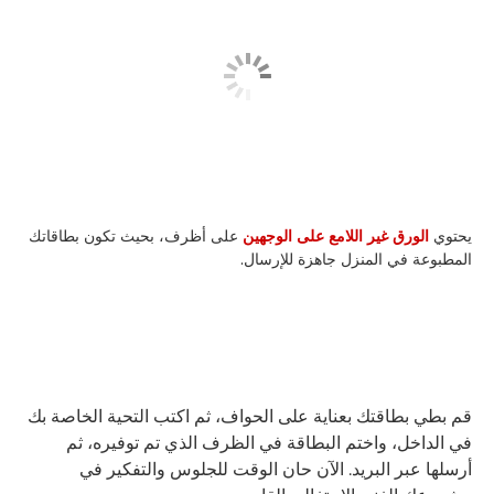
يحتوي
الورق غير اللامع على الوجهين
على أظرف، بحيث تكون بطاقاتك
المطبوعة في المنزل جاهزة للإرسال.
قم بطي بطاقتك بعناية على الحواف، ثم اكتب التحية الخاصة بك
في الداخل، واختم البطاقة في الظرف الذي تم توفيره، ثم
أرسلها عبر البريد. الآن حان الوقت للجلوس والتفكير في