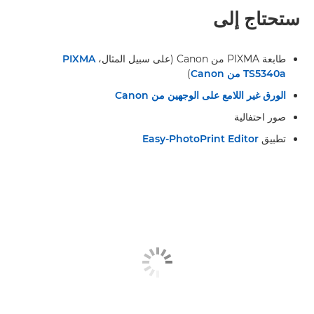
ستحتاج إلى
طابعة PIXMA من Canon (على سبيل المثال،
PIXMA
TS5340a من Canon
)
الورق غير اللامع على الوجهين من Canon
صور احتفالية
تطبيق
Easy-PhotoPrint Editor