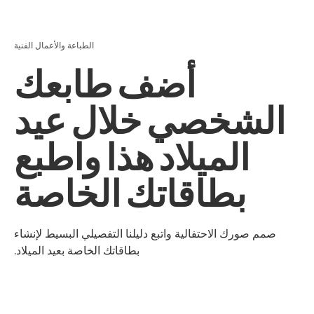
الطباعة والأعمال الفنية
أضف طابعك
الشخصي خلال عيد
الميلاد هذا واطبع
بطاقاتك الخاصة
صمم صورك الاحتفالية واتبع دليلنا التفصيلي البسيط لإنشاء
بطاقاتك الخاصة بعيد الميلاد.