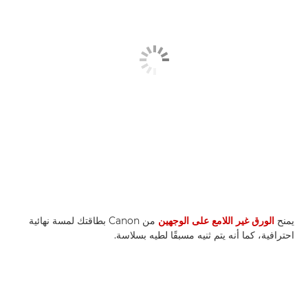
يمنح
الورق غير اللامع على الوجهين
من Canon بطاقتك لمسة نهائية
احترافية، كما أنه يتم ثنيه مسبقًا لطيه بسلاسة.