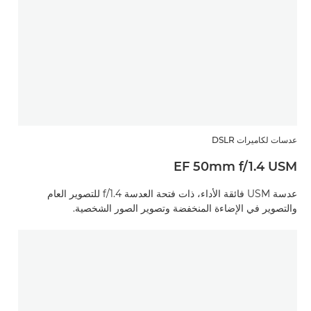
عدسات لكاميرات DSLR
EF 50mm f/1.4 USM
عدسة USM فائقة الأداء، ذات فتحة العدسة f/1.4 للتصوير العام
والتصوير في الإضاءة المنخفضة وتصوير الصور الشخصية.