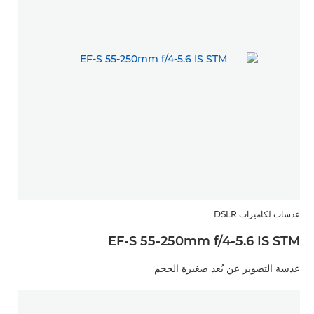
عدسات لكاميرات DSLR
EF-S 55-250mm f/4-5.6 IS STM
عدسة التصوير عن بُعد صغيرة الحجم