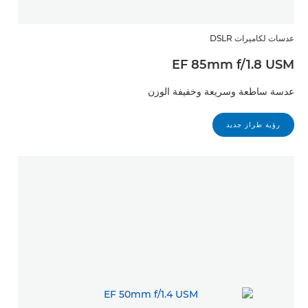
عدسات لكاميرات DSLR
EF 85mm f/1.8 USM
عدسة ساطعة وسريعة وخفيفة الوزن
رؤية طراز جديد