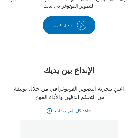
التصوير الفوتوغرافي لديك
تشغيل الفيديو
الإبداع بين يديك
اعتنِ بتجربة التصوير الفوتوغرافي من خلال توليفة
من التحكم الدقيق والأداء القوي.
شاهد كل المواصفات
