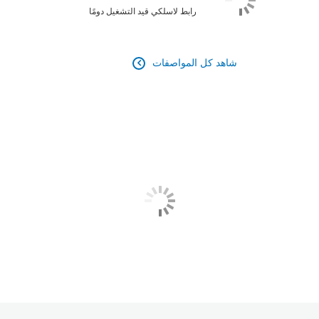
رابط لاسلكي قيد التشغيل دومًا
شاهد كل المواصفات
