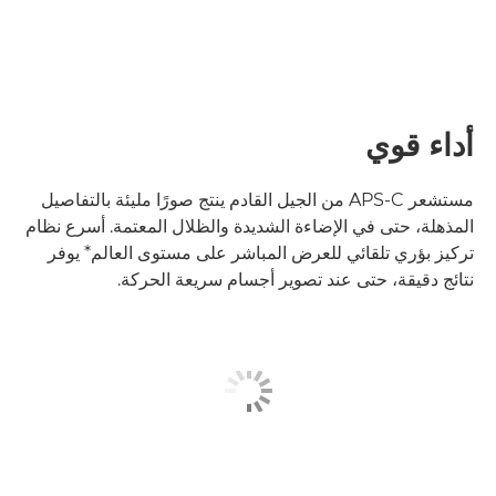
أداء قوي
مستشعر APS-C من الجيل القادم ينتج صورًا مليئة بالتفاصيل
المذهلة، حتى في الإضاءة الشديدة والظلال المعتمة. أسرع نظام
تركيز بؤري تلقائي للعرض المباشر على مستوى العالم* يوفر
نتائج دقيقة، حتى عند تصوير أجسام سريعة الحركة.