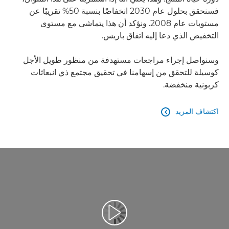
فسنحقق بحلول عام 2030 انخفاضًا بنسبة 50% تقريبًا عن
مستويات عام 2008. ونؤكد أن هذا يتماشى مع مستوى
التخفيض الذي دعا إليه اتفاق باريس.
وسنواصل إجراء مراجعات مستهدفة من منظور طويل الأجل
كوسيلة للتحقق من إسهامنا في تحقيق مجتمع ذي انبعاثات
كربونية منخفضة.
اكتشاف المزيد
