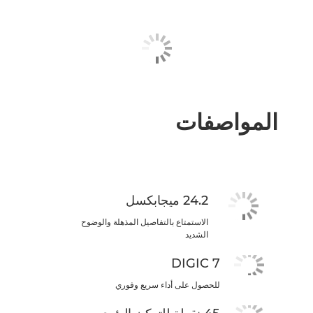
المواصفات
24.2 ميجابكسل
الاستمتاع بالتفاصيل المذهلة والوضوح
الشديد
DIGIC 7
للحصول على أداء سريع وفوري