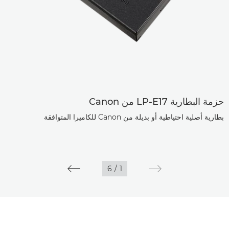
حزمة البطارية LP-E17 من Canon
بطارية أصلية احتياطية أو بديلة من Canon للكاميرا المتوافقة
6
/
1