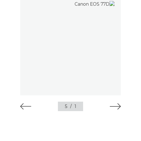
5
/
1