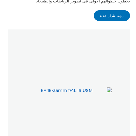
يخطون خطواتهم الأولى في تصوير الرياضات والطبيعة.
رؤية طراز جديد