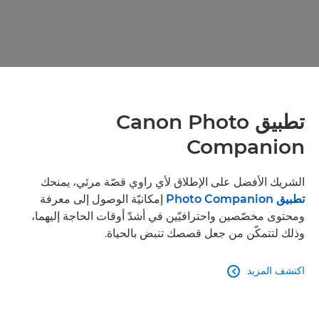
تطبيق Canon Photo
Companion
الشريك الأفضل على الإطلاق لأي راوي قصّة مرئي، يمنحك
تطبيق Photo Companion
إمكانيّة الوصول إلى معرفة
ومحتوى مخصّصين واحترافيّين في أشدّ أوقات الحاجة إليهما،
وذلك لتتمكّن من جعل قصصك تنبض بالحياة.
اكتشف المزيد
