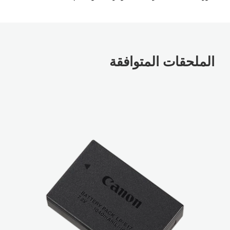
الملحقات المتوافقة