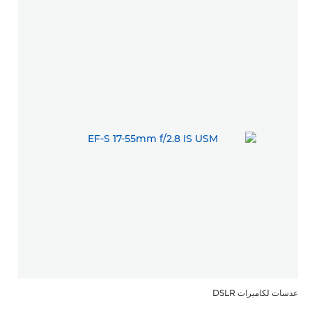
عدسات لكاميرات DSLR