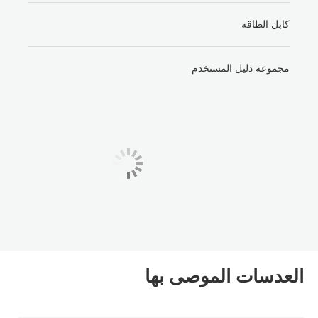
كابل الطاقة
مجموعة دليل المستخدم
العدسات الموصى بها